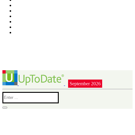
September 2026