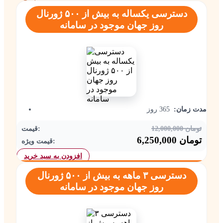
دسترسی یکساله به بیش از ۵۰۰ ژورنال
روز جهان موجود در سامانه
مدت زمان:
365 روز
12,000,000 تومان
قیمت:
6,250,000 تومان
قیمت ویژه:
افزودن به سبد خرید
دسترسی ۳ ماهه به بیش از ۵۰۰ ژورنال
روز جهان موجود در سامانه