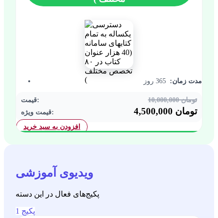
مدت زمان:
365 روز
10,000,000 تومان
قیمت:
4,500,000 تومان
قیمت ویژه:
افزودن به سبد خرید
ویدیوی آموزشی
پکیج‌های فعال در این دسته
1 پکیج