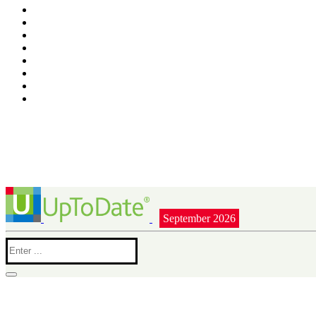
September 2026