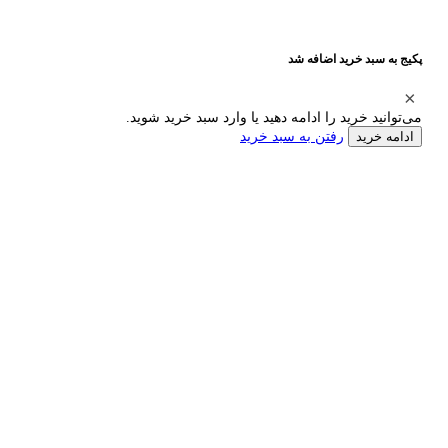
پکیج به سبد خرید اضافه شد
می‌توانید خرید را ادامه دهید یا وارد سبد خرید شوید.
رفتن به سبد خرید
ادامه خرید