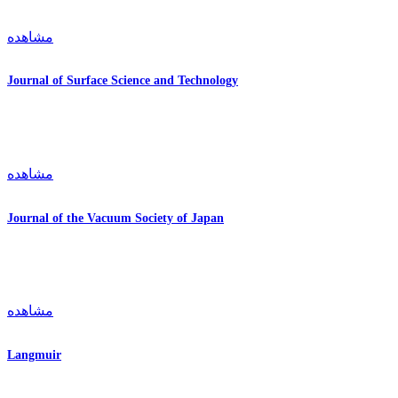
مشاهده
Journal of Surface Science and Technology
مشاهده
Journal of the Vacuum Society of Japan
مشاهده
Langmuir