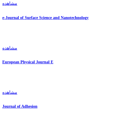
مشاهده
e-Journal of Surface Science and Nanotechnology
مشاهده
European Physical Journal E
مشاهده
Journal of Adhesion