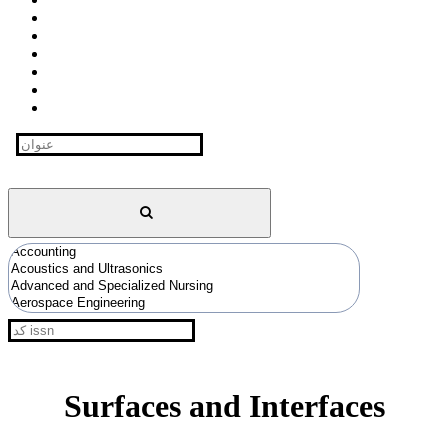
Surfaces and Interfaces