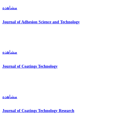
مشاهده
Journal of Adhesion Science and Technology
مشاهده
Journal of Coatings Technology
مشاهده
Journal of Coatings Technology Research