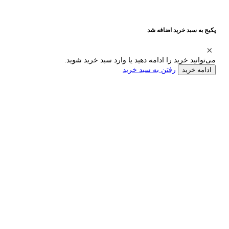
پکیج به سبد خرید اضافه شد
می‌توانید خرید را ادامه دهید یا وارد سبد خرید شوید.
رفتن به سبد خرید
ادامه خرید