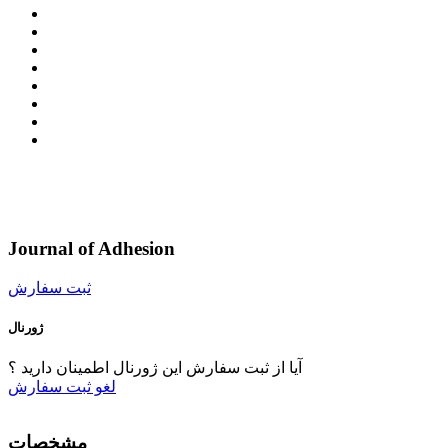
Journal of Adhesion
ثبت سفارش
ژورنال
آیا از ثبت سفارش این ژورنال اطمینان دارید ؟
لغو
ثبت سفارش
مشخصات