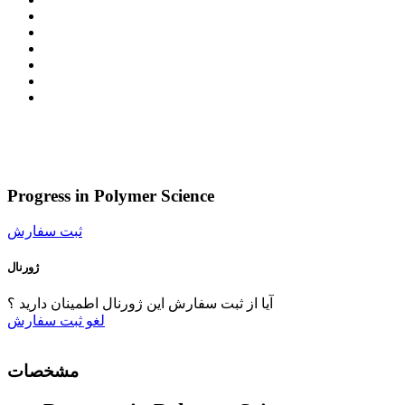
Progress in Polymer Science
ثبت سفارش
ژورنال
آیا از ثبت سفارش این ژورنال اطمینان دارید ؟
لغو
ثبت سفارش
مشخصات