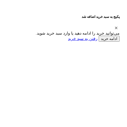
پکیج به سبد خرید اضافه شد
می‌توانید خرید را ادامه دهید یا وارد سبد خرید شوید.
رفتن به سبد خرید
ادامه خرید