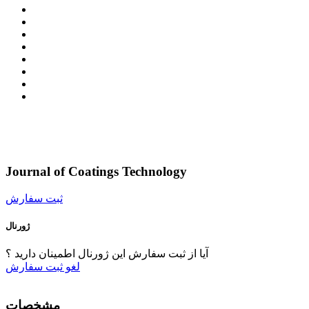
Journal of Coatings Technology
ثبت سفارش
ژورنال
آیا از ثبت سفارش این ژورنال اطمینان دارید ؟
لغو
ثبت سفارش
مشخصات