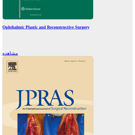
Ophthalmic Plastic and Reconstructive Surgery
مشاهده