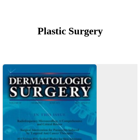
Plastic Surgery