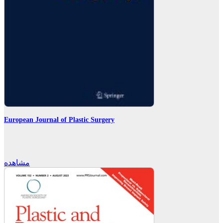
European Journal of Plastic Surgery
مشاهده