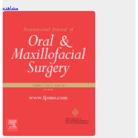
مشاهده