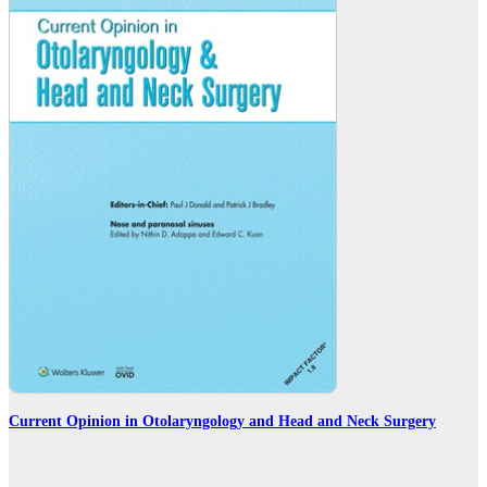
Current Opinion in Otolaryngology and Head and Neck Surgery