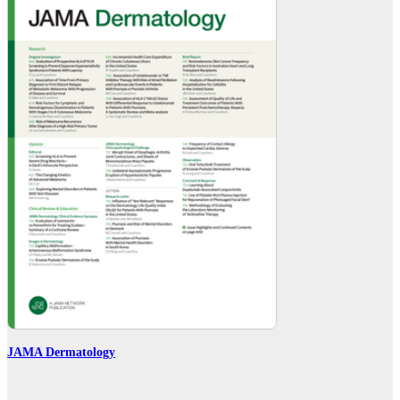
JAMA Dermatology