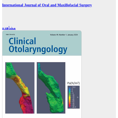
International Journal of Oral and Maxillofacial Surgery
مشاهده