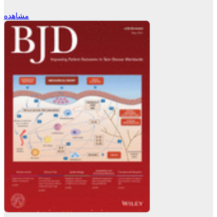
مشاهده