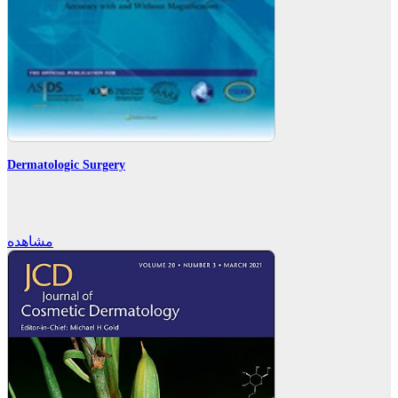
Dermatologic Surgery
مشاهده