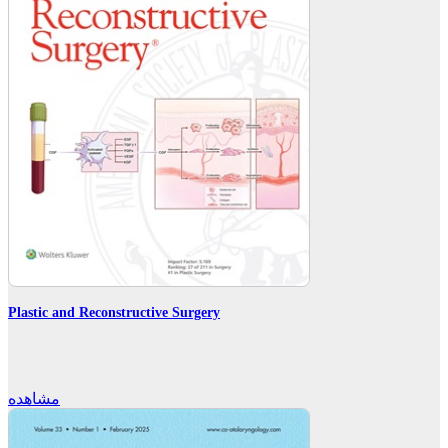
Plastic and Reconstructive Surgery
مشاهده