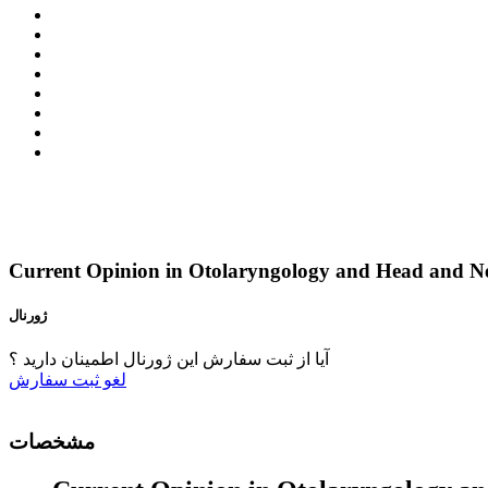
Current Opinion in Otolaryngology and Head and N
ژورنال
آیا از ثبت سفارش این ژورنال اطمینان دارید ؟
لغو
ثبت سفارش
مشخصات