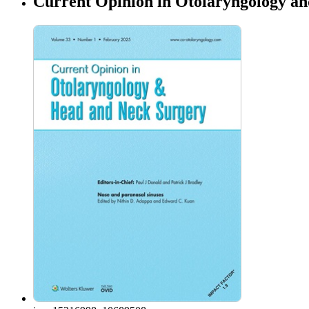
Current Opinion in Otolaryngology a