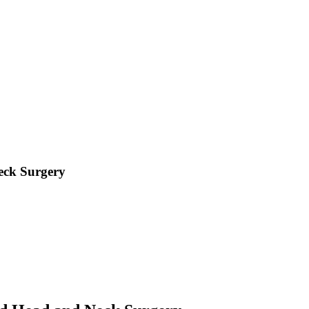
eck Surgery