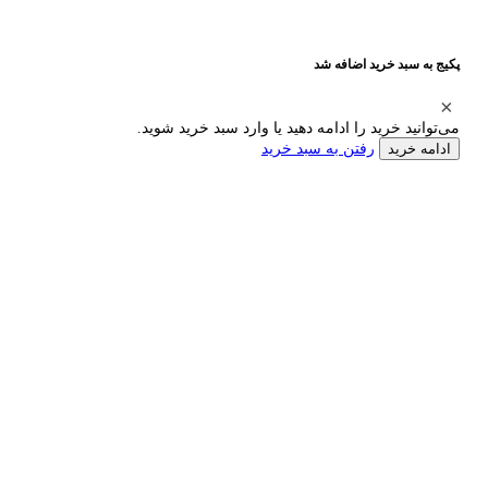
پکیج به سبد خرید اضافه شد
می‌توانید خرید را ادامه دهید یا وارد سبد خرید شوید.
رفتن به سبد خرید
ادامه خرید