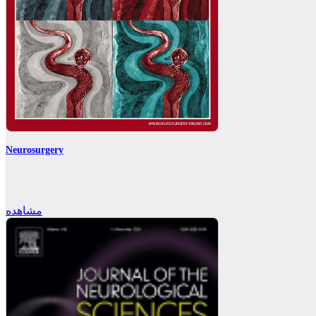
Neurosurgery
مشاهده