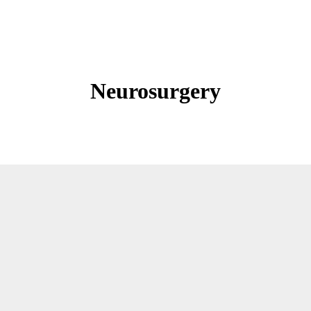
Neurosurgery