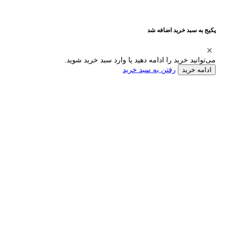
پکیج به سبد خرید اضافه شد
می‌توانید خرید را ادامه دهید یا وارد سبد خرید شوید.
رفتن به سبد خرید
ادامه خرید