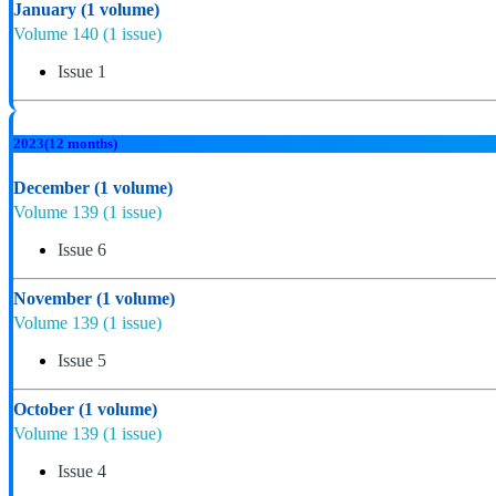
January
(1 volume)
Volume 140
(1 issue)
Issue 1
2023
(12 months)
December
(1 volume)
Volume 139
(1 issue)
Issue 6
November
(1 volume)
Volume 139
(1 issue)
Issue 5
October
(1 volume)
Volume 139
(1 issue)
Issue 4