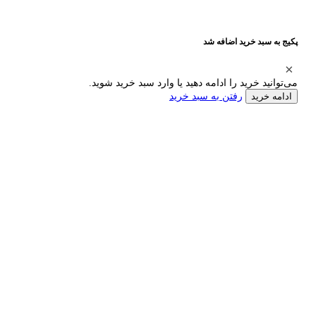
پکیج به سبد خرید اضافه شد
می‌توانید خرید را ادامه دهید یا وارد سبد خرید شوید.
رفتن به سبد خرید
ادامه خرید