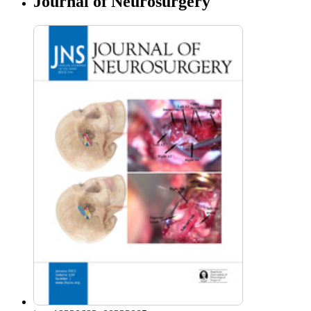
Journal of Neurosurgery