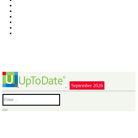
September 2026