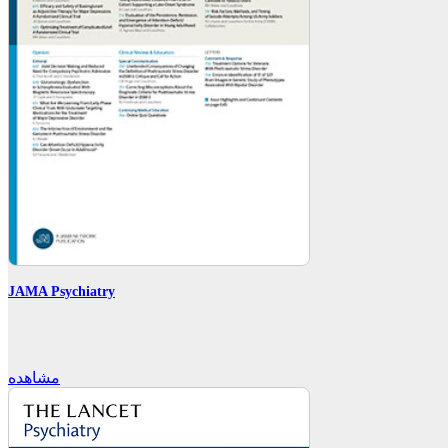
JAMA Psychiatry
مشاهده