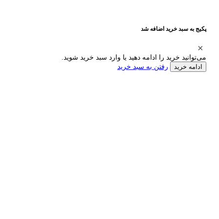
پکیج به سبد خرید اضافه شد
می‌توانید خرید را ادامه دهید یا وارد سبد خرید شوید.
رفتن به سبد خرید
ادامه خرید