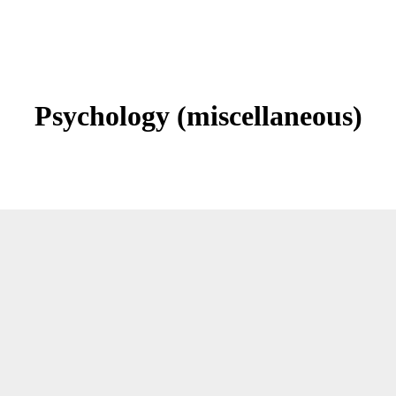
Psychology (miscellaneous)