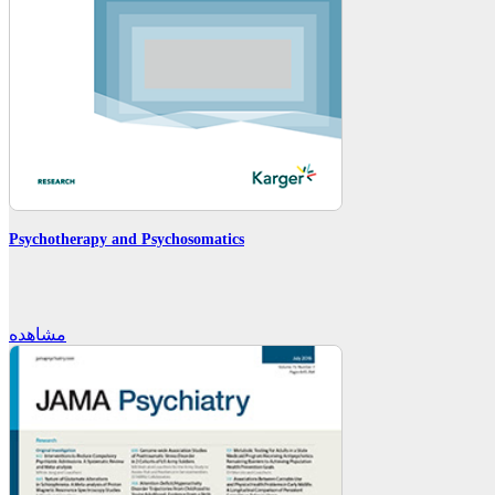
Psychotherapy and Psychosomatics
مشاهده