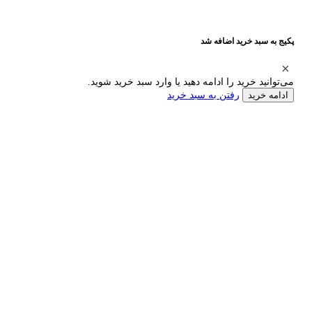
پکیج به سبد خرید اضافه شد
می‌توانید خرید را ادامه دهید یا وارد سبد خرید شوید.
رفتن به سبد خرید
ادامه خرید