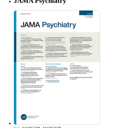
JAMA Psychiatry