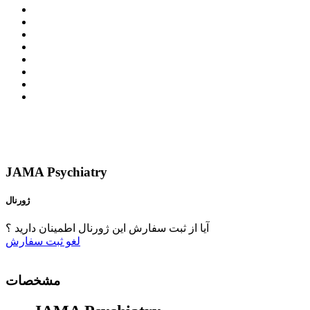
JAMA Psychiatry
ژورنال
آیا از ثبت سفارش این ژورنال اطمینان دارید ؟
لغو
ثبت سفارش
مشخصات