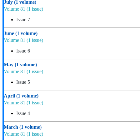
July
(1 volume)
Volume 81
(1 issue)
Issue 7
June
(1 volume)
Volume 81
(1 issue)
Issue 6
May
(1 volume)
Volume 81
(1 issue)
Issue 5
April
(1 volume)
Volume 81
(1 issue)
Issue 4
March
(1 volume)
Volume 81
(1 issue)