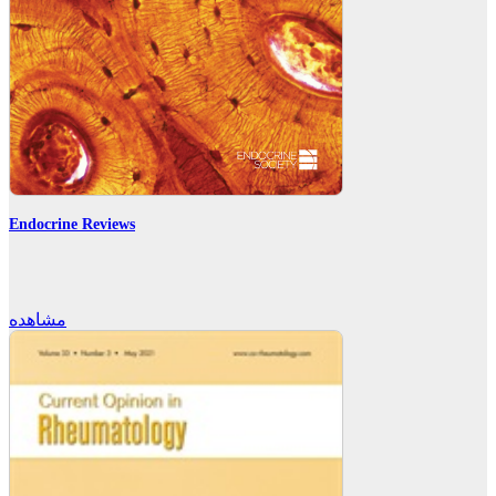
Endocrine Reviews
مشاهده