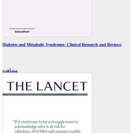
Diabetes and Metabolic Syndrome: Clinical Research and Reviews
مشاهده