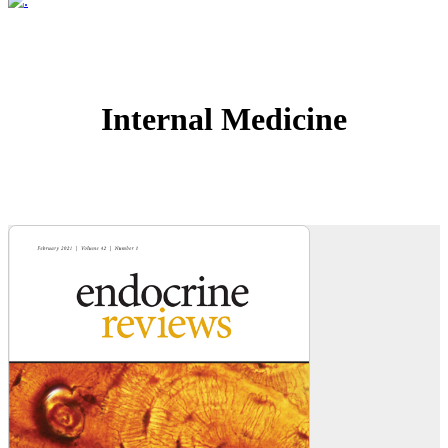
Internal Medicine