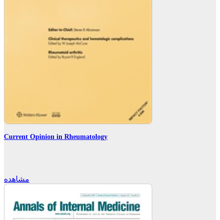
Current Opinion in Rheumatology
مشاهده