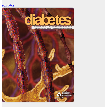
مشاهده