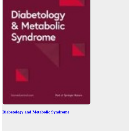
Diabetology and Metabolic Syndrome