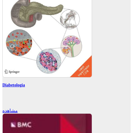
Diabetologia
مشاهده