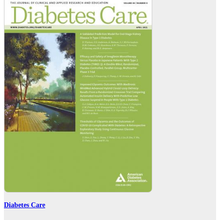
Diabetes Care