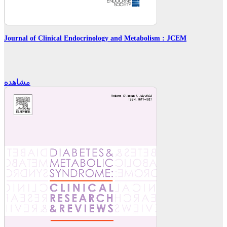
Journal of Clinical Endocrinology and Metabolism : JCEM
مشاهده