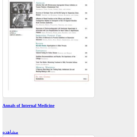
Annals of Internal Medicine
مشاهده