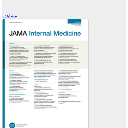
مشاهده