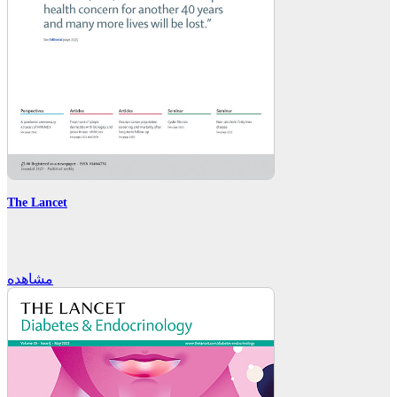
The Lancet
مشاهده