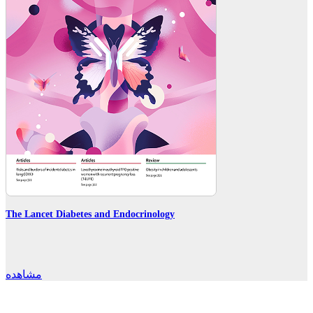
The Lancet Diabetes and Endocrinology
مشاهده