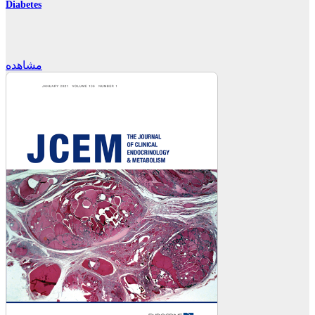
Diabetes
مشاهده