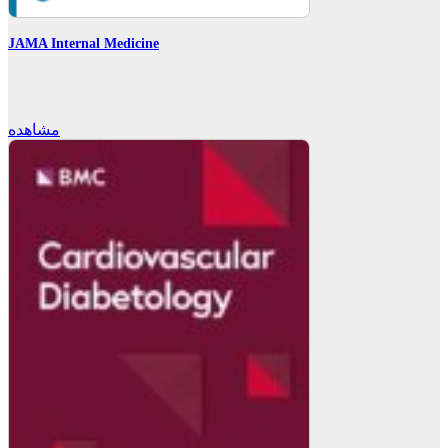
JAMA Internal Medicine
مشاهده