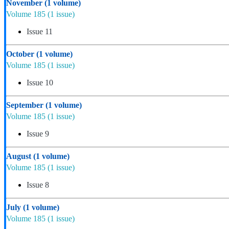
November
(1 volume)
Volume 185
(1 issue)
Issue 11
October
(1 volume)
Volume 185
(1 issue)
Issue 10
September
(1 volume)
Volume 185
(1 issue)
Issue 9
August
(1 volume)
Volume 185
(1 issue)
Issue 8
July
(1 volume)
Volume 185
(1 issue)