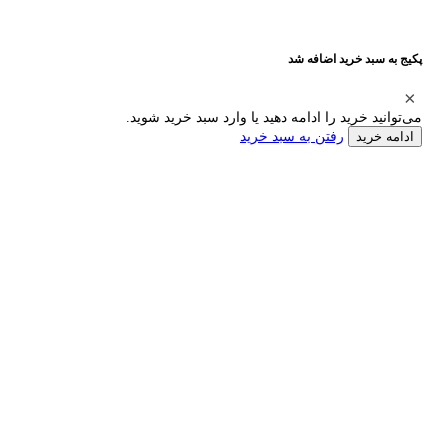
پکیج به سبد خرید اضافه شد
می‌توانید خرید را ادامه دهید یا وارد سبد خرید شوید.
رفتن به سبد خرید
ادامه خرید