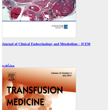
Journal of Clinical Endocrinology and Metabolism : JCEM
مشاهده