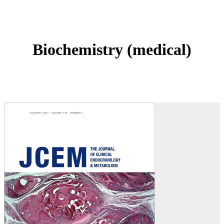
Biochemistry (medical)