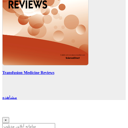
Transfusion Medicine Reviews
مشاهده
×