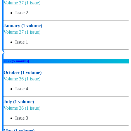
Volume 37
(1 issue)
Issue 2
January
(1 volume)
Volume 37
(1 issue)
Issue 1
2022
(5 months)
October
(1 volume)
Volume 36
(1 issue)
Issue 4
July
(1 volume)
Volume 36
(1 issue)
Issue 3
May
(1 volume)