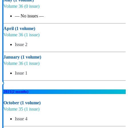
Volume 36
(0 issue)
— No issues —
April
(1 volume)
Volume 36
(1 issue)
Issue 2
January
(1 volume)
Volume 36
(1 issue)
Issue 1
2021
(2 months)
October
(1 volume)
Volume 35
(1 issue)
Issue 4