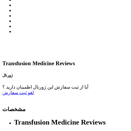
Transfusion Medicine Reviews
ژورنال
آیا از ثبت سفارش این ژورنال اطمینان دارید ؟
لغو
ثبت سفارش
مشخصات
Transfusion Medicine Reviews