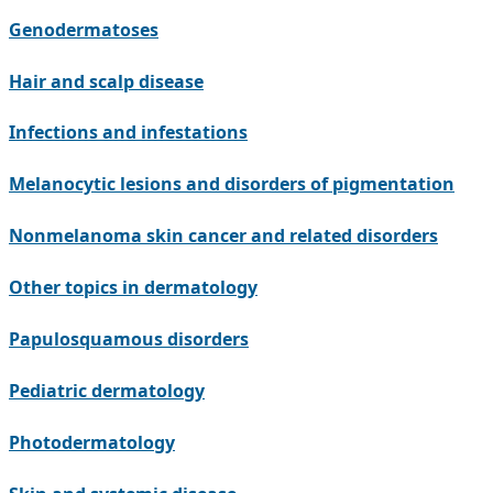
Genodermatoses
Hair and scalp disease
Infections and infestations
Melanocytic lesions and disorders of pigmentation
Nonmelanoma skin cancer and related disorders
Other topics in dermatology
Papulosquamous disorders
Pediatric dermatology
Photodermatology