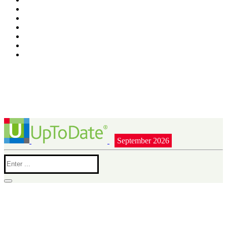
September 2026