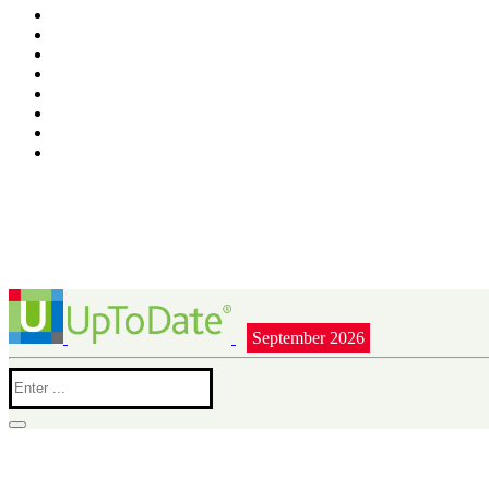
September 2026