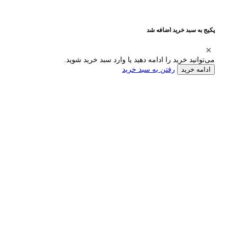
پکیج به سبد خرید اضافه شد
می‌توانید خرید را ادامه دهید یا وارد سبد خرید شوید.
رفتن به سبد خرید
ادامه خرید