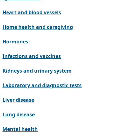
Heart and blood vessels
Home health and caregiving
Hormones
Infections and vaccines
Kidneys and urinary system
Laboratory and diagnostic tests
Liver disease
Lung disease
Mental health