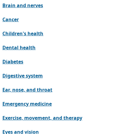
Brain and nerves
Cancer
Children's health
Dental health
Diabetes
Digestive system
Ear, nose, and throat
Emergency medicine
Exercise, movement, and therapy
Eyes and vision