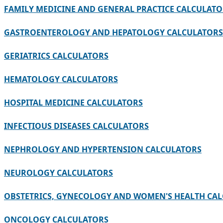
FAMILY MEDICINE AND GENERAL PRACTICE CALCULATO
GASTROENTEROLOGY AND HEPATOLOGY CALCULATORS
GERIATRICS CALCULATORS
HEMATOLOGY CALCULATORS
HOSPITAL MEDICINE CALCULATORS
INFECTIOUS DISEASES CALCULATORS
NEPHROLOGY AND HYPERTENSION CALCULATORS
NEUROLOGY CALCULATORS
OBSTETRICS, GYNECOLOGY AND WOMEN'S HEALTH CA
ONCOLOGY CALCULATORS