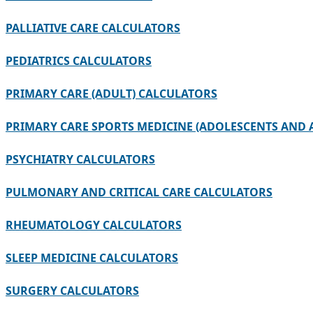
PALLIATIVE CARE CALCULATORS
PEDIATRICS CALCULATORS
PRIMARY CARE (ADULT) CALCULATORS
PRIMARY CARE SPORTS MEDICINE (ADOLESCENTS AND 
PSYCHIATRY CALCULATORS
PULMONARY AND CRITICAL CARE CALCULATORS
RHEUMATOLOGY CALCULATORS
SLEEP MEDICINE CALCULATORS
SURGERY CALCULATORS