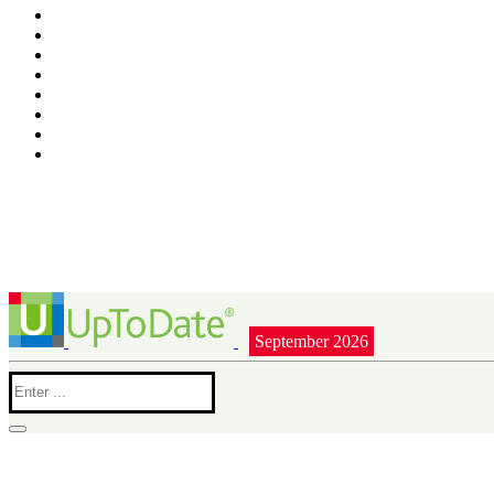
September 2026