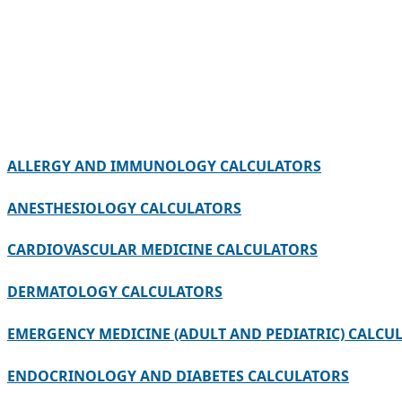
ALLERGY AND IMMUNOLOGY CALCULATORS
ANESTHESIOLOGY CALCULATORS
CARDIOVASCULAR MEDICINE CALCULATORS
DERMATOLOGY CALCULATORS
EMERGENCY MEDICINE (ADULT AND PEDIATRIC) CALCU
ENDOCRINOLOGY AND DIABETES CALCULATORS