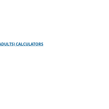
ADULTS) CALCULATORS