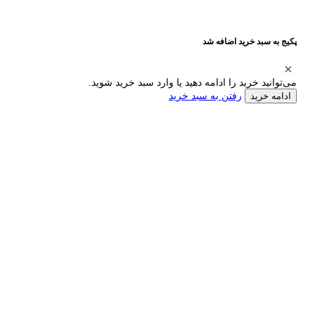
پکیج به سبد خرید اضافه شد
می‌توانید خرید را ادامه دهید یا وارد سبد خرید شوید.
رفتن به سبد خرید
ادامه خرید