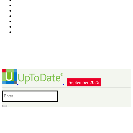
September 2026