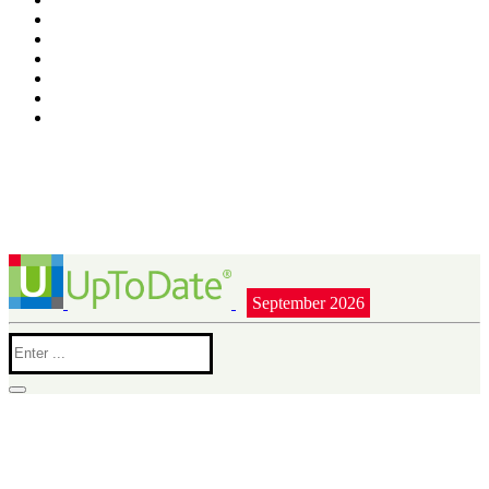
September 2026