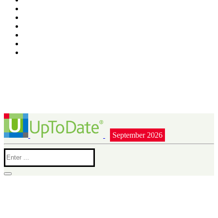
September 2026