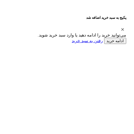
پکیج به سبد خرید اضافه شد
می‌توانید خرید را ادامه دهید یا وارد سبد خرید شوید.
رفتن به سبد خرید
ادامه خرید