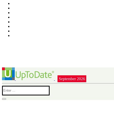
September 2026