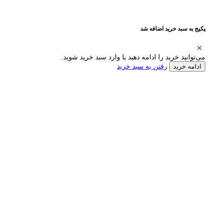
پکیج به سبد خرید اضافه شد
می‌توانید خرید را ادامه دهید یا وارد سبد خرید شوید.
رفتن به سبد خرید
ادامه خرید