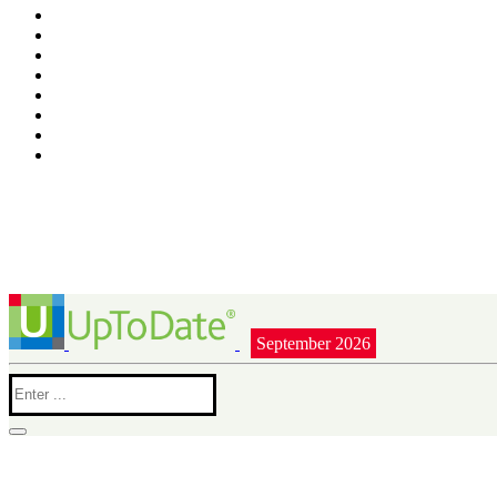
September 2026