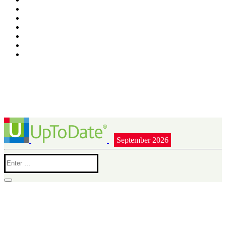
September 2026