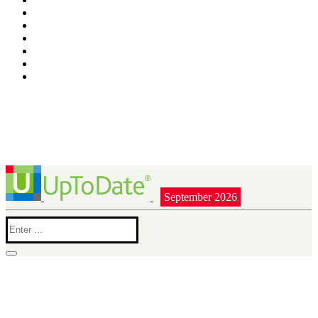
September 2026