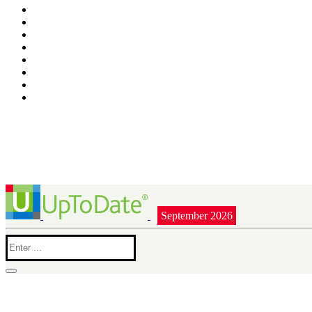
September 2026