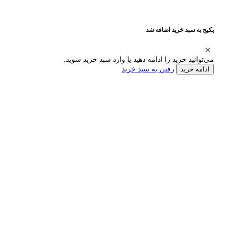
پکیج به سبد خرید اضافه شد
می‌توانید خرید را ادامه دهید یا وارد سبد خرید شوید.
رفتن به سبد خرید
ادامه خرید