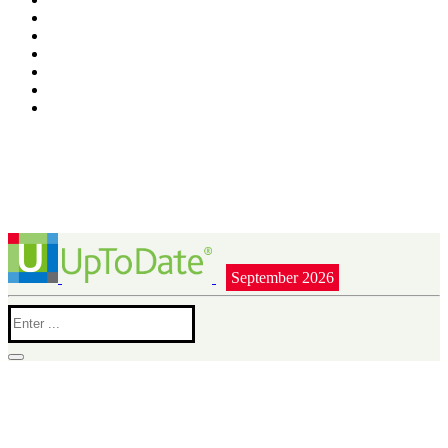
September 2026