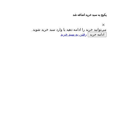
پکیج به سبد خرید اضافه شد
می‌توانید خرید را ادامه دهید یا وارد سبد خرید شوید.
رفتن به سبد خرید
ادامه خرید