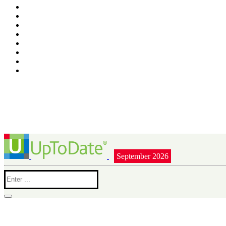
September 2026