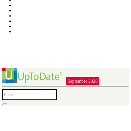
September 2026