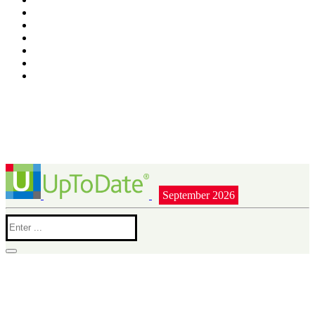
September 2026