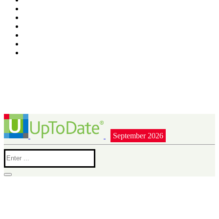
September 2026