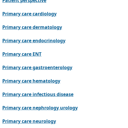
Patient perspective
Primary care cardiology
Primary care dermatology
Primary care endocrinology
Primary care ENT
Primary care gastroenterology
Primary care hematology
Primary care infectious disease
Primary care nephrology urology
Primary care neurology