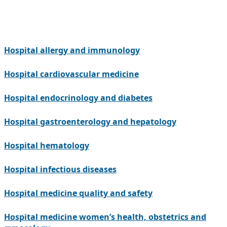
Hospital allergy and immunology
Hospital cardiovascular medicine
Hospital endocrinology and diabetes
Hospital gastroenterology and hepatology
Hospital hematology
Hospital infectious diseases
Hospital medicine quality and safety
Hospital medicine women’s health, obstetrics and