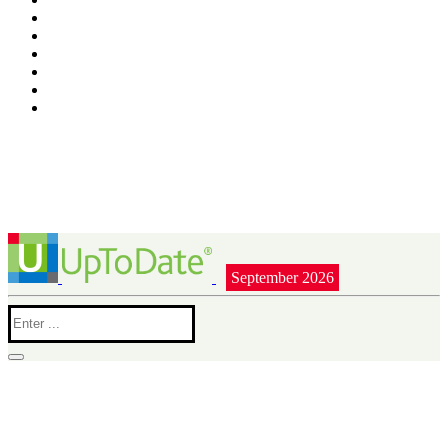
September 2026