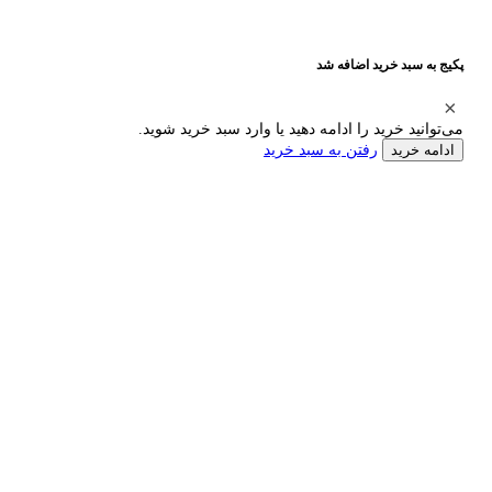
پکیج به سبد خرید اضافه شد
می‌توانید خرید را ادامه دهید یا وارد سبد خرید شوید.
رفتن به سبد خرید
ادامه خرید