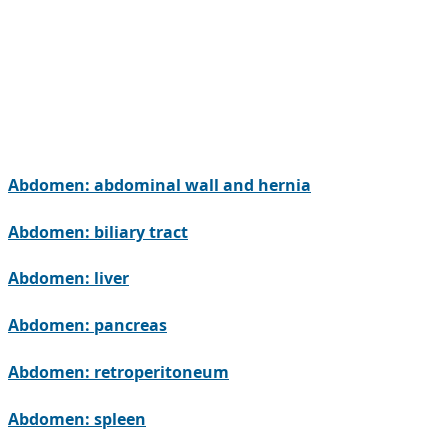
Abdomen: abdominal wall and hernia
Abdomen: biliary tract
Abdomen: liver
Abdomen: pancreas
Abdomen: retroperitoneum
Abdomen: spleen