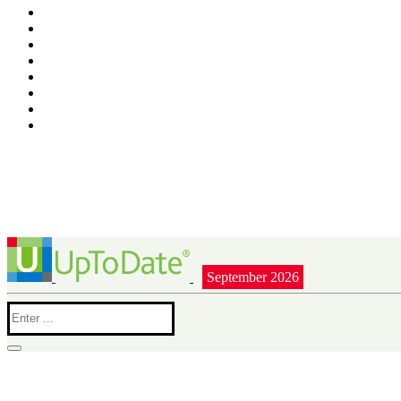
September 2026