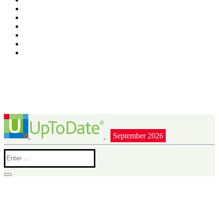
September 2026