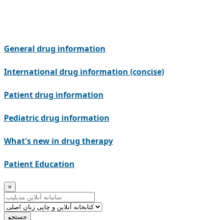
General drug information
International drug information (concise)
Patient drug information
Pediatric drug information
What's new in drug therapy
Patient Education
×
جستجو