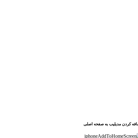
افه کردن مدیلیب به صفحه اصلی