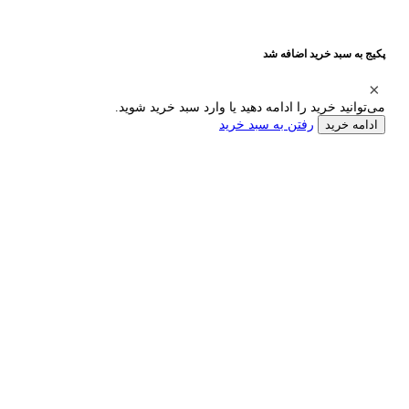
پکیج به سبد خرید اضافه شد
می‌توانید خرید را ادامه دهید یا وارد سبد خرید شوید.
رفتن به سبد خرید
ادامه خرید