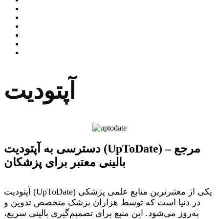
آپتودیت
دسترسی به آپتودیت (UpToDate) – مرجع
بالینی معتبر برای پزشکان
آپتودیت (UpToDate) یکی از معتبرترین منابع علمی پزشکی
در دنیا است که توسط هزاران پزشک متخصص تدوین و
به‌روز می‌شود. این منبع برای تصمیم‌گیری بالینی سریع،