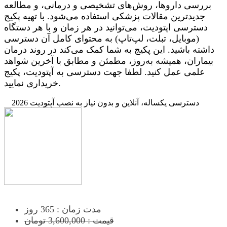
بررسی داروها، روش‌های تشخیصی و درمانی، و مطالعه
جدیدترین مقالات پزشکی استفاده می‌شود. با تهیه پکیج
دسترسی اپتودیت، می‌توانید در هر زمان و با هر دستگاه
(موبایل، تبلت، لپ‌تاپ) به محتوای کامل آن دسترسی
داشته باشید. این پکیج به شما کمک می‌کند در روند درمان
بیماران، همیشه به‌روز، مطمئن و مطابق با آخرین شواهد
علمی عمل کنید. لطفا جهت دسترسی به آپتودیت، پکیج
خریداری نمایید.
دسترسی یکساله، آنلاین و بدون نیاز به نصب آپتودیت 2026
مدت زمان : 365 روز
قیمت : 3,600,000 تومان