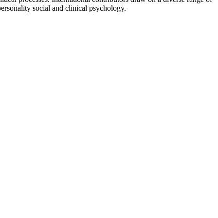
personality social and clinical psychology.