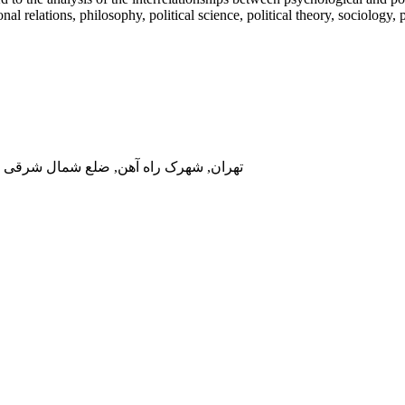
al relations, philosophy, political science, political theory, sociology, 
تهران, شهرک راه آهن, ضلع شمال شرقی در