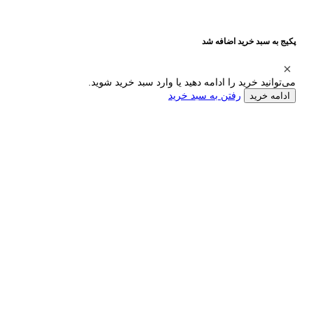
پکیج به سبد خرید اضافه شد
می‌توانید خرید را ادامه دهید یا وارد سبد خرید شوید.
رفتن به سبد خرید
ادامه خرید