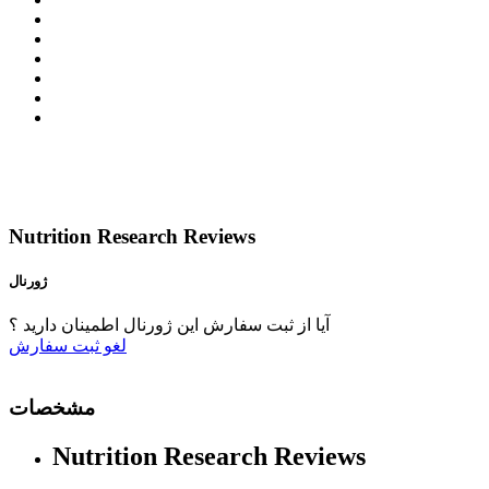
Nutrition Research Reviews
ژورنال
آیا از ثبت سفارش این ژورنال اطمینان دارید ؟
لغو
ثبت سفارش
مشخصات
Nutrition Research Reviews