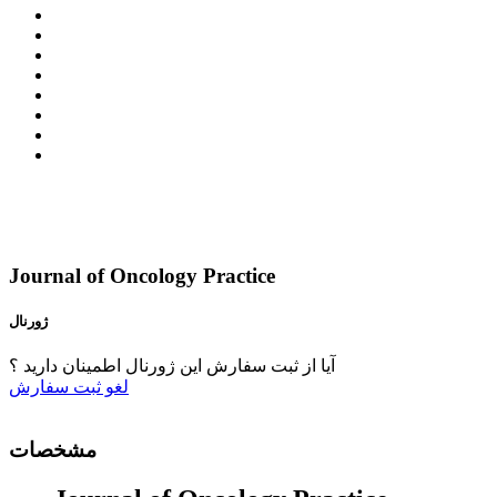
Journal of Oncology Practice
ژورنال
آیا از ثبت سفارش این ژورنال اطمینان دارید ؟
لغو
ثبت سفارش
مشخصات