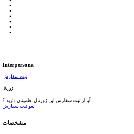
Interpersona
ثبت سفارش
ژورنال
آیا از ثبت سفارش این ژورنال اطمینان دارید ؟
لغو
ثبت سفارش
مشخصات