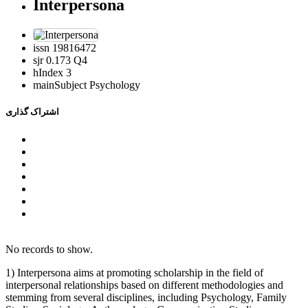
Interpersona
issn
19816472
sjr
0.173 Q4
hIndex
3
mainSubject
Psychology
اشتراک گذاری
No records to show.
1) Interpersona aims at promoting scholarship in the field of
interpersonal relationships based on different methodologies and
stemming from several disciplines, including Psychology, Family