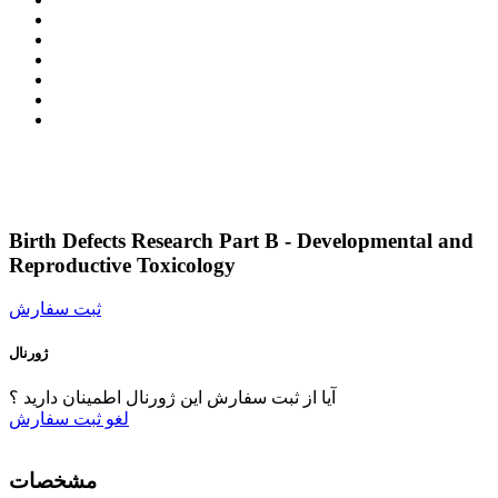
Birth Defects Research Part B - Developmental and
Reproductive Toxicology
ثبت سفارش
ژورنال
آیا از ثبت سفارش این ژورنال اطمینان دارید ؟
لغو
ثبت سفارش
مشخصات