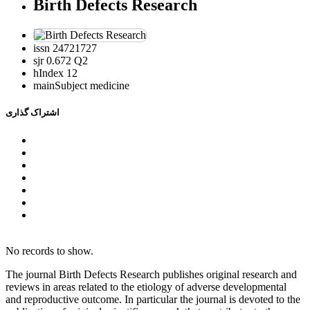
Birth Defects Research
issn
24721727
sjr
0.672 Q2
hIndex
12
mainSubject
medicine
اشتراک گذاری
No records to show.
The journal Birth Defects Research publishes original research and
reviews in areas related to the etiology of adverse developmental
and reproductive outcome. In particular the journal is devoted to the