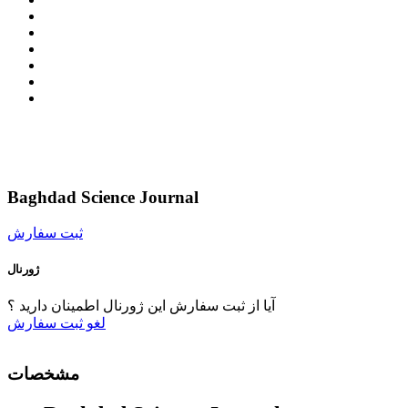
Baghdad Science Journal
ثبت سفارش
ژورنال
آیا از ثبت سفارش این ژورنال اطمینان دارید ؟
لغو
ثبت سفارش
مشخصات