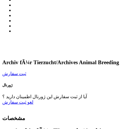
Archiv fÃ¼r Tierzucht/Archives Animal Breeding
ثبت سفارش
ژورنال
آیا از ثبت سفارش این ژورنال اطمینان دارید ؟
لغو
ثبت سفارش
مشخصات