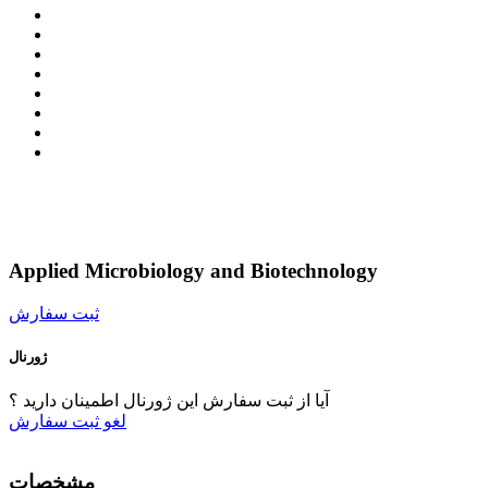
Applied Microbiology and Biotechnology
ثبت سفارش
ژورنال
آیا از ثبت سفارش این ژورنال اطمینان دارید ؟
لغو
ثبت سفارش
مشخصات