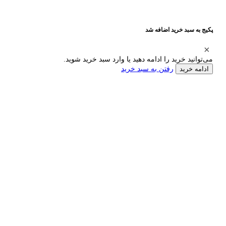
پکیج به سبد خرید اضافه شد
می‌توانید خرید را ادامه دهید یا وارد سبد خرید شوید.
رفتن به سبد خرید
ادامه خرید