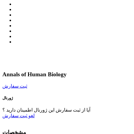
Annals of Human Biology
ثبت سفارش
ژورنال
آیا از ثبت سفارش این ژورنال اطمینان دارید ؟
لغو
ثبت سفارش
مشخصات