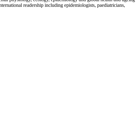
ternational readership including epidemiologists, paediatricians,