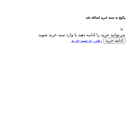
پکیج به سبد خرید اضافه شد
می‌توانید خرید را ادامه دهید یا وارد سبد خرید شوید.
رفتن به سبد خرید
ادامه خرید