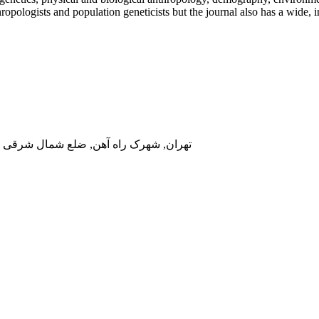
opologists and population geneticists but the journal also has a wide, in
تهران, شهرک راه آهن, ضلع شمال شرقی در