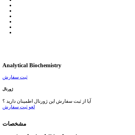
Analytical Biochemistry
ثبت سفارش
ژورنال
آیا از ثبت سفارش این ژورنال اطمینان دارید ؟
لغو
ثبت سفارش
مشخصات